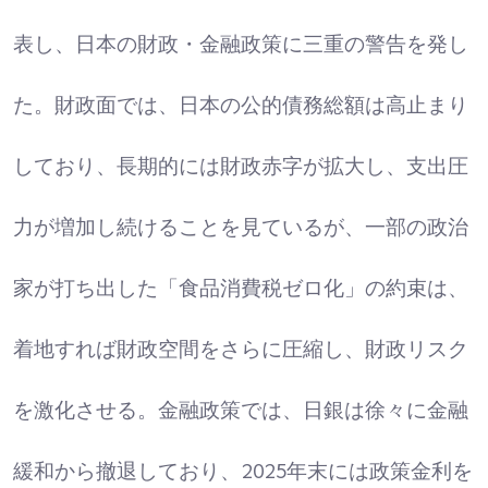
表し、日本の財政・金融政策に三重の警告を発し
た。財政面では、日本の公的債務総額は高止まり
しており、長期的には財政赤字が拡大し、支出圧
力が増加し続けることを見ているが、一部の政治
家が打ち出した「食品消費税ゼロ化」の約束は、
着地すれば財政空間をさらに圧縮し、財政リスク
を激化させる。金融政策では、日銀は徐々に金融
緩和から撤退しており、2025年末には政策金利を