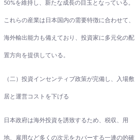
50%を維持し、新たな成長の目玉となっている。
これらの産業は日本国内の需要特徴に合わせて、
海外輸出能力も備えており、投資家に多元化の配
置方向を提供している。
（二）投資インセンティブ政策が完備し、入場敷
居と運営コストを下げる
日本政府は海外投資を誘致するため、税収、用
地、雇用など多くの次元をカバーする一連の的確