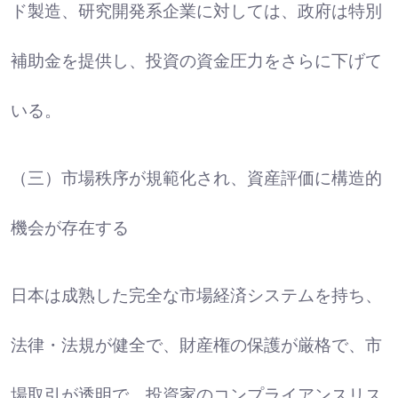
ド製造、研究開発系企業に対しては、政府は特別
補助金を提供し、投資の資金圧力をさらに下げて
いる。
（三）市場秩序が規範化され、資産評価に構造的
機会が存在する
日本は成熟した完全な市場経済システムを持ち、
法律・法規が健全で、財産権の保護が厳格で、市
場取引が透明で、投資家のコンプライアンスリス