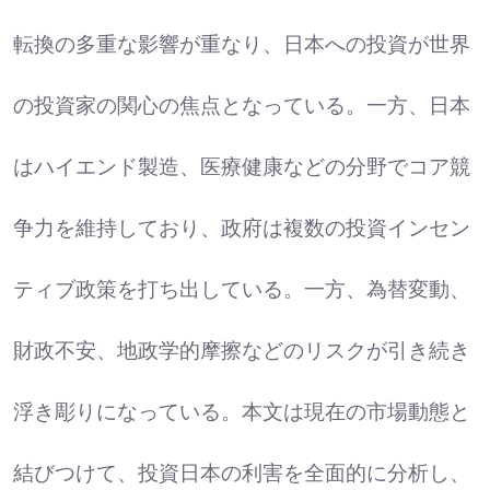
転換の多重な影響が重なり、日本への投資が世界
の投資家の関心の焦点となっている。一方、日本
はハイエンド製造、医療健康などの分野でコア競
争力を維持しており、政府は複数の投資インセン
ティブ政策を打ち出している。一方、為替変動、
財政不安、地政学的摩擦などのリスクが引き続き
浮き彫りになっている。本文は現在の市場動態と
結びつけて、投資日本の利害を全面的に分析し、