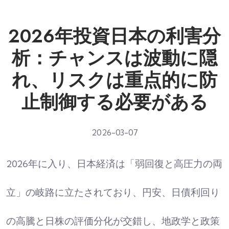
2026年投資日本の利害分
析：チャンスは波動に隠
れ、リスクは重点的に防
止制御する必要がある
2026-03-07
2026年に入り、日本経済は「弱回復と高圧力の両
立」の岐路に立たされており、円安、日債利回り
の高騰と日株の評価分化が交錯し、地政学と政策