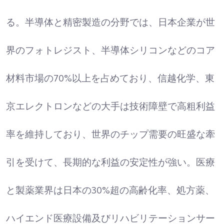
る。半導体と精密製造の分野では、日本企業が世
界のフォトレジスト、半導体シリコンなどのコア
材料市場の70%以上を占めており、信越化学、東
京エレクトロンなどの大手は技術障壁で高粗利益
率を維持しており、世界のチップ需要の旺盛な牽
引を受けて、長期的な利益の安定性が強い。医療
と製薬業界は日本の30%超の高齢化率、処方薬、
ハイエンド医療設備及びリハビリテーションサー