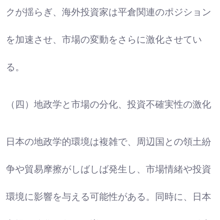
クが揺らぎ、海外投資家は平倉関連のポジション
を加速させ、市場の変動をさらに激化させてい
る。
（四）地政学と市場の分化、投資不確実性の激化
日本の地政学的環境は複雑で、周辺国との領土紛
争や貿易摩擦がしばしば発生し、市場情緒や投資
環境に影響を与える可能性がある。同時に、日本