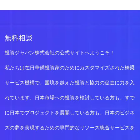
無料相談
投資ジャパン株式会社の公式サイトへようこそ！
私たちは在日華僑投資家のためにカスタマイズされた橋梁
サービス機構で、国境を越えた投資と協力の促進に力を入
れています。日本市場への投資を検討している方も、すで
に日本でプロジェクトを展開している方も、日本のビジネ
スの夢を実現するための専門的なリソース統合サービスを