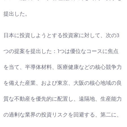
提出した。
日本に投資しようとする投資家に対して、次の3
つの提案を提出した：1つは優位なコースに焦点
を当て、半導体材料、医療健康などの核心競争力
を備えた産業、および東京、大阪の核心地域の良
質な不動産を優先的に配置し、遠隔地、生産能力
の過剰な業界の投資リスクを回避する、第二に、