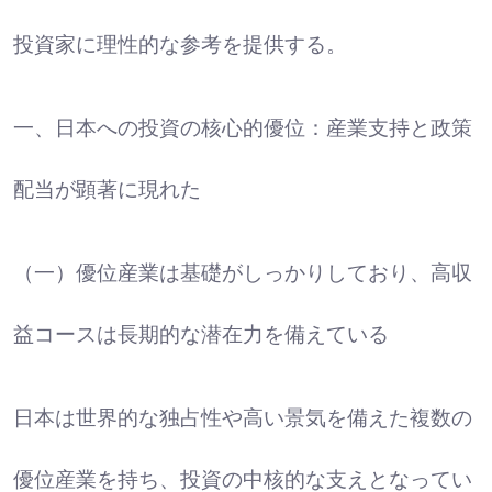
投資家に理性的な参考を提供する。
一、日本への投資の核心的優位：産業支持と政策
配当が顕著に現れた
（一）優位産業は基礎がしっかりしており、高収
益コースは長期的な潜在力を備えている
日本は世界的な独占性や高い景気を備えた複数の
優位産業を持ち、投資の中核的な支えとなってい