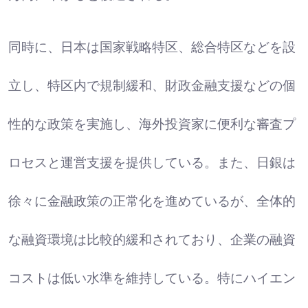
同時に、日本は国家戦略特区、総合特区などを設
立し、特区内で規制緩和、財政金融支援などの個
性的な政策を実施し、海外投資家に便利な審査プ
ロセスと運営支援を提供している。また、日銀は
徐々に金融政策の正常化を進めているが、全体的
な融資環境は比較的緩和されており、企業の融資
コストは低い水準を維持している。特にハイエン