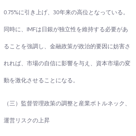
0.75%に引き上げ、30年来の高位となっている。
同時に、IMFは日銀が独立性を維持する必要があ
ることを強調し、金融政策が政治的要因に妨害さ
れれば、市場の自信に影響を与え、資本市場の変
動を激化させることになる。
（三）監督管理政策の調整と産業ボトルネック、
運営リスクの上昇