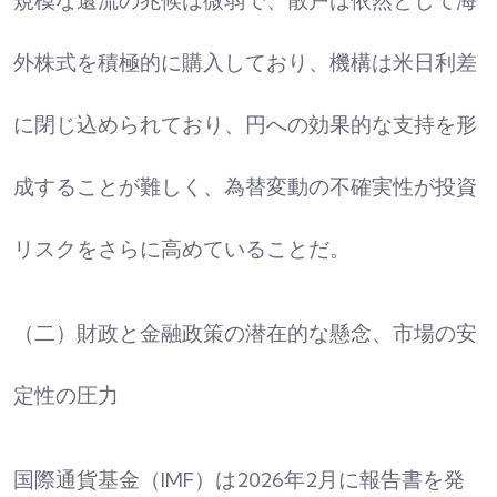
規模な還流の兆候は微弱で、散戸は依然として海
外株式を積極的に購入しており、機構は米日利差
に閉じ込められており、円への効果的な支持を形
成することが難しく、為替変動の不確実性が投資
リスクをさらに高めていることだ。
（二）財政と金融政策の潜在的な懸念、市場の安
定性の圧力
国際通貨基金（IMF）は2026年2月に報告書を発