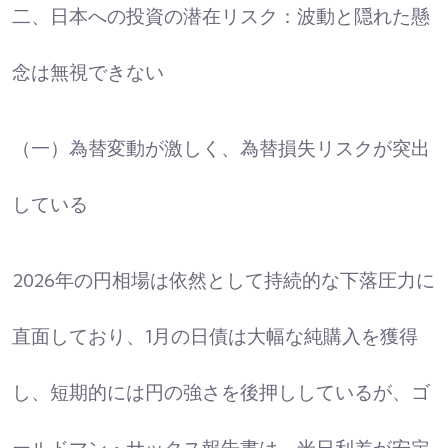
二、日本への投資の潜在リスク：波動と隠れた懸
念は無視できない
（一）為替変動が激しく、為替損失リスクが突出
している
2026年の円相場は依然として持続的な下落圧力に
直面しており、1月の日債は大幅な純購入を獲得
し、短期的には円の強さを後押ししているが、ゴ