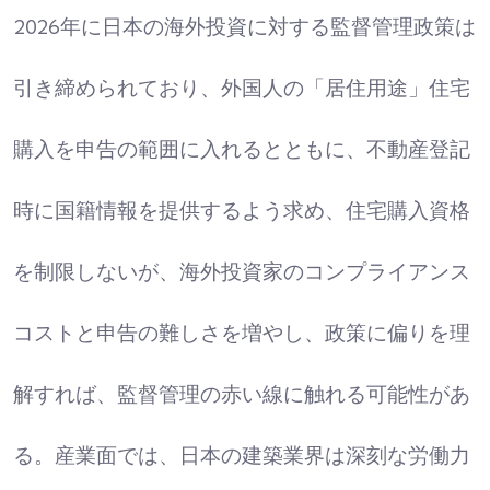
2026年に日本の海外投資に対する監督管理政策は
引き締められており、外国人の「居住用途」住宅
購入を申告の範囲に入れるとともに、不動産登記
時に国籍情報を提供するよう求め、住宅購入資格
を制限しないが、海外投資家のコンプライアンス
コストと申告の難しさを増やし、政策に偏りを理
解すれば、監督管理の赤い線に触れる可能性があ
る。産業面では、日本の建築業界は深刻な労働力