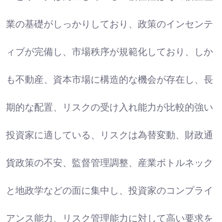
業の基礎がしっかりしており、政策のインセンテ
ィブが完備し、市場秩序が規範化しており、しか
も不動産、資本市場に構造的な機会が存在し、長
期的な配置、リスクの受け入れ能力が比較的強い
投資家に適している、リスクは為替変動、財政通
貨政策の不安、監督管理調整、産業ボトルネック
と地政学などの面に集中し、投資家のコンプライ
アンス能力、リスク管理能力に対して高い要求を