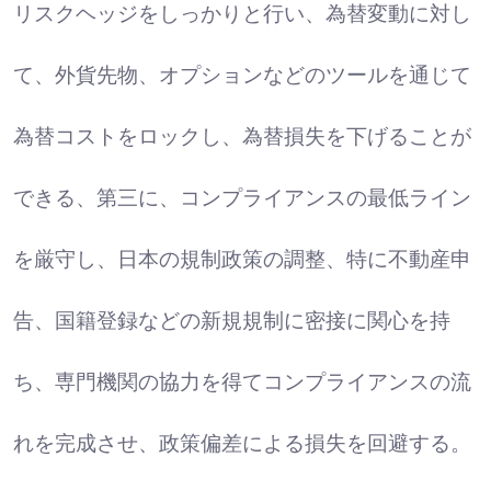
リスクヘッジをしっかりと行い、為替変動に対し
て、外貨先物、オプションなどのツールを通じて
為替コストをロックし、為替損失を下げることが
できる、第三に、コンプライアンスの最低ライン
を厳守し、日本の規制政策の調整、特に不動産申
告、国籍登録などの新規規制に密接に関心を持
ち、専門機関の協力を得てコンプライアンスの流
れを完成させ、政策偏差による損失を回避する。