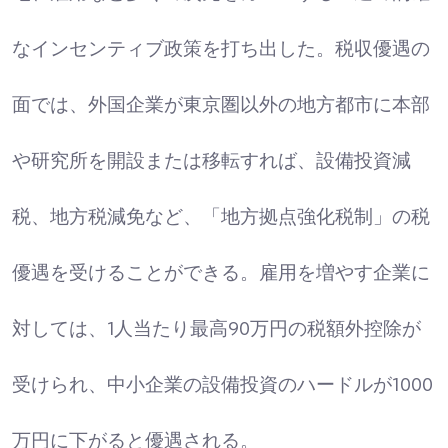
なインセンティブ政策を打ち出した。税収優遇の
面では、外国企業が東京圏以外の地方都市に本部
や研究所を開設または移転すれば、設備投資減
税、地方税減免など、「地方拠点強化税制」の税
優遇を受けることができる。雇用を増やす企業に
対しては、1人当たり最高90万円の税額外控除が
受けられ、中小企業の設備投資のハードルが1000
万円に下がると優遇される。