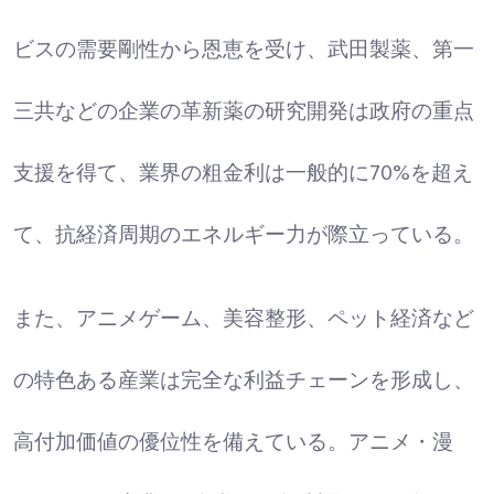
ビスの需要剛性から恩恵を受け、武田製薬、第一
三共などの企業の革新薬の研究開発は政府の重点
支援を得て、業界の粗金利は一般的に70%を超え
て、抗経済周期のエネルギー力が際立っている。
また、アニメゲーム、美容整形、ペット経済など
の特色ある産業は完全な利益チェーンを形成し、
高付加価値の優位性を備えている。アニメ・漫