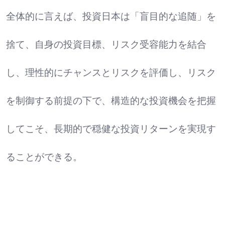
全体的に言えば、投資日本は「盲目的な追随」を
捨て、自身の投資目標、リスク受容能力を結合
し、理性的にチャンスとリスクを評価し、リスク
を制御する前提の下で、構造的な投資機会を把握
してこそ、長期的で穏健な投資リターンを実現す
ることができる。