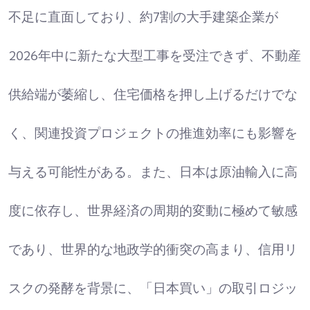
不足に直面しており、約7割の大手建築企業が
2026年中に新たな大型工事を受注できず、不動産
供給端が萎縮し、住宅価格を押し上げるだけでな
く、関連投資プロジェクトの推進効率にも影響を
与える可能性がある。また、日本は原油輸入に高
度に依存し、世界経済の周期的変動に極めて敏感
であり、世界的な地政学的衝突の高まり、信用リ
スクの発酵を背景に、「日本買い」の取引ロジッ