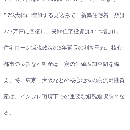
5.7%大幅に増加する見込みで、新築住宅着工数は
77.7万戸に回復し、民間住宅投資は4.5%増加し、
住宅ローン減税政策の5年延長の利を重ね、核心
都市の良質な不動産は一定の価値増加空間を備
え、特に東京、大阪などの核心地域の高流動性資
産は、インフレ環境下での重要な避難選択肢とな
る。