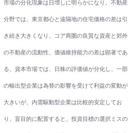
市場の分化現象は日増しに明らかになり、不動産
分野では、東京都心と遠隔地の住宅価格の差は引
き続き大きくなり、コア商圏の良質な資産と郊外
の不動産の流動性、価値維持能力の差は顕著であ
る、資本市場では、日株の評価値が分化し、一部
の輸出型企業は為替の影響を受けて利益の変動が
大きいが、内需駆動型企業は比較的安定してお
り、盲目的に配置すると、投資目標の選択ミスの