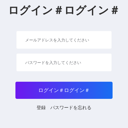
ログイン＃ログイン＃
ログイン＃ログイン＃
登録
パスワードを忘れる