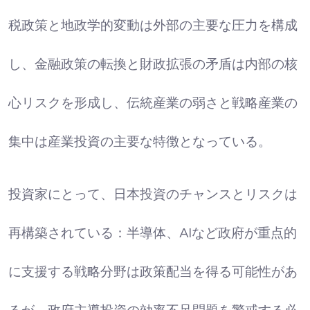
税政策と地政学的変動は外部の主要な圧力を構成
し、金融政策の転換と財政拡張の矛盾は内部の核
心リスクを形成し、伝統産業の弱さと戦略産業の
集中は産業投資の主要な特徴となっている。​
投資家にとって、日本投資のチャンスとリスクは
再構築されている：半導体、AIなど政府が重点的
に支援する戦略分野は政策配当を得る可能性があ