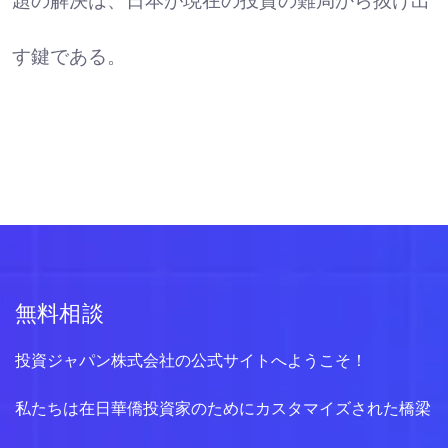
題の解決は、日本が現在の投資の難局から抜け出
す鍵である。
無料相談
投資ジャパン株式会社の公式サイトへようこそ！
私たちは在日華僑投資家のためにカスタマイズされた橋梁