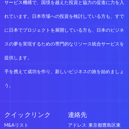
サービス機構で、国境を越えた投資と協力の促進に力を入
れています。日本市場への投資を検討している方も、すで
に日本でプロジェクトを展開している方も、日本のビジネ
スの夢を実現するための専門的なリソース統合サービスを
提供します。
手を携えて成功を作り、新しいビジネスの旅を始めましょ
う。
クイックリンク
連絡先
M&Aリスト
アドレス: 東京都豊島区東