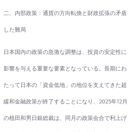
二、内部政策：通貨の方向転換と財政拡張の矛盾
した難局
日本国内の政策の急激な調整は、投資の安定性に
影響を与える重要な要素となっている。長期にわ
たって日本の「資金低地」の地位を支えてきた超
緩和金融政策が終了することになり、2025年12月
の植田和男日銀総裁は、同月の政策会合で利上げ