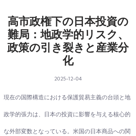
高市政権下の日本投資の
難局：地政学的リスク、
政策の引き裂きと産業分
化
2025-12-04
現在の国際構造における保護貿易主義の台頭と地
政学的張力は、日本の投資に影響を与える核心的
な外部変数となっている。米国の日本商品への関