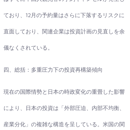
ており、12月の予約量はさらに下落するリスクに
直面しており、関連企業は投資計画の見直しを余
儀なくされている。​
四、総括：多重圧力下の投資再構築傾向
現在の国際情勢と日本の時政変化の重畳した影響
により、日本の投資は「外部圧迫、内部不均衡、
産業分化」の複雑な構造を呈している。米国の関