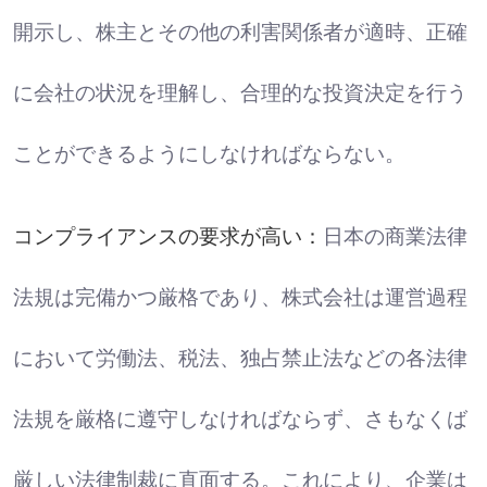
開示し、株主とその他の利害関係者が適時、正確
に会社の状況を理解し、合理的な投資決定を行う
ことができるようにしなければならない。
コンプライアンスの要求が高い：
日本の商業法律
法規は完備かつ厳格であり、株式会社は運営過程
において労働法、税法、独占禁止法などの各法律
法規を厳格に遵守しなければならず、さもなくば
厳しい法律制裁に直面する。これにより、企業は