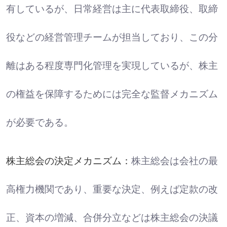
有しているが、日常経営は主に代表取締役、取締
役などの経営管理チームが担当しており、この分
離はある程度専門化管理を実現しているが、株主
の権益を保障するためには完全な監督メカニズム
が必要である。
株主総会の決定メカニズム：
株主総会は会社の最
高権力機関であり、重要な決定、例えば定款の改
正、資本の増減、合併分立などは株主総会の決議