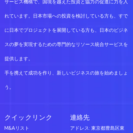
サービス機構で、国境を越えた投資と協力の促進に力を入
れています。日本市場への投資を検討している方も、すで
に日本でプロジェクトを展開している方も、日本のビジネ
スの夢を実現するための専門的なリソース統合サービスを
提供します。
手を携えて成功を作り、新しいビジネスの旅を始めましょ
う。
クイックリンク
連絡先
M&Aリスト
アドレス: 東京都豊島区東