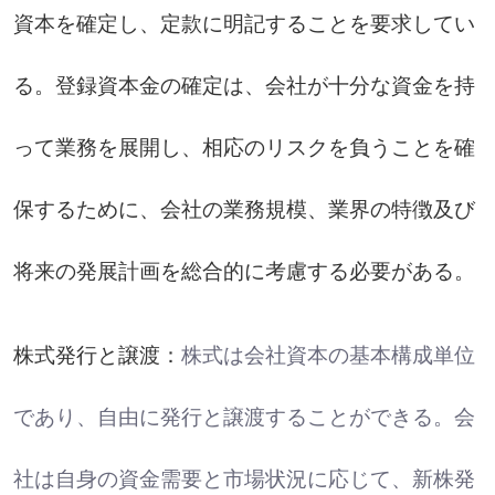
資本を確定し、定款に明記することを要求してい
る。登録資本金の確定は、会社が十分な資金を持
って業務を展開し、相応のリスクを負うことを確
保するために、会社の業務規模、業界の特徴及び
将来の発展計画を総合的に考慮する必要がある。
株式発行と譲渡：
株式は会社資本の基本構成単位
であり、自由に発行と譲渡することができる。会
社は自身の資金需要と市場状況に応じて、新株発