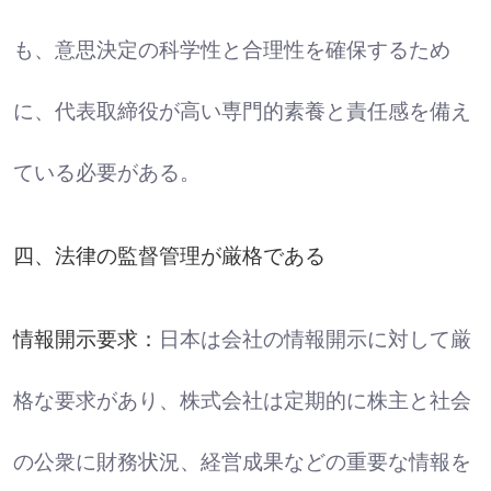
も、意思決定の科学性と合理性を確保するため
に、代表取締役が高い専門的素養と責任感を備え
ている必要がある。
四、法律の監督管理が厳格である
情報開示要求：
日本は会社の情報開示に対して厳
格な要求があり、株式会社は定期的に株主と社会
の公衆に財務状況、経営成果などの重要な情報を