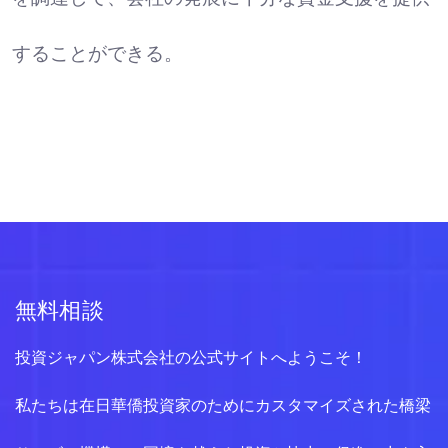
することができる。
無料相談
投資ジャパン株式会社の公式サイトへようこそ！
私たちは在日華僑投資家のためにカスタマイズされた橋梁