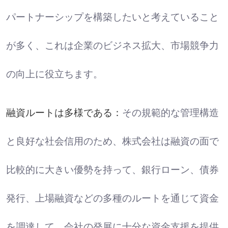
パートナーシップを構築したいと考えていること
が多く、これは企業のビジネス拡大、市場競争力
の向上に役立ちます。
融資ルートは多様である：
その規範的な管理構造
と良好な社会信用のため、株式会社は融資の面で
比較的に大きい優勢を持って、銀行ローン、債券
発行、上場融資などの多種のルートを通じて資金
を調達して、会社の発展に十分な資金支援を提供