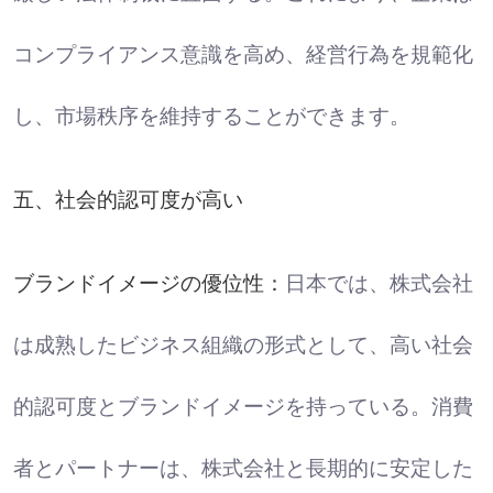
コンプライアンス意識を高め、経営行為を規範化
し、市場秩序を維持することができます。
五、社会的認可度が高い
ブランドイメージの優位性：
日本では、株式会社
は成熟したビジネス組織の形式として、高い社会
的認可度とブランドイメージを持っている。消費
者とパートナーは、株式会社と長期的に安定した