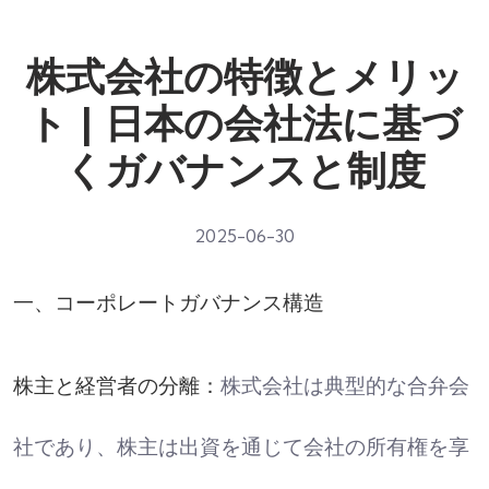
株式会社の特徴とメリッ
ト | 日本の会社法に基づ
くガバナンスと制度
2025-06-30
一、コーポレートガバナンス構造
株主と経営者の分離：
株式会社は典型的な合弁会
社であり、株主は出資を通じて会社の所有権を享