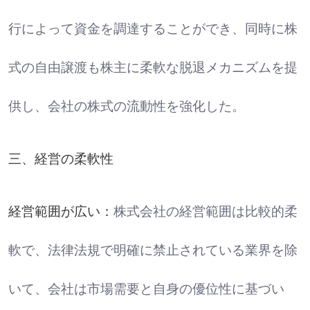
行によって資金を調達することができ、同時に株
式の自由譲渡も株主に柔軟な脱退メカニズムを提
供し、会社の株式の流動性を強化した。
三、経営の柔軟性
経営範囲が広い：
株式会社の経営範囲は比較的柔
軟で、法律法規で明確に禁止されている業界を除
いて、会社は市場需要と自身の優位性に基づい