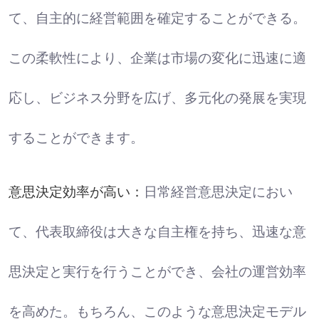
て、自主的に経営範囲を確定することができる。
この柔軟性により、企業は市場の変化に迅速に適
応し、ビジネス分野を広げ、多元化の発展を実現
することができます。
意思決定効率が高い：
日常経営意思決定におい
て、代表取締役は大きな自主権を持ち、迅速な意
思決定と実行を行うことができ、会社の運営効率
を高めた。もちろん、このような意思決定モデル