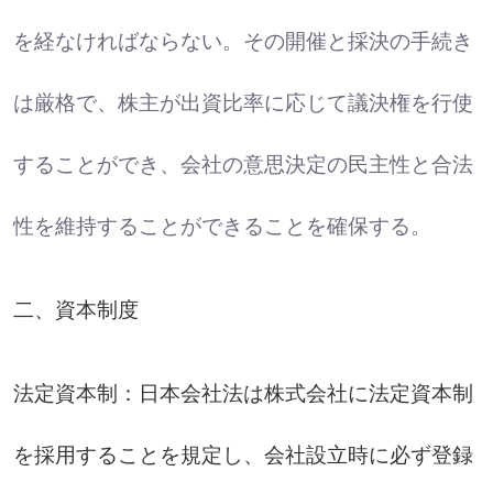
を経なければならない。その開催と採決の手続き
は厳格で、株主が出資比率に応じて議決権を行使
することができ、会社の意思決定の民主性と合法
性を維持することができることを確保する。
二、資本制度
法定資本制：日本会社法は株式会社に法定資本制
を採用することを規定し、会社設立時に必ず登録