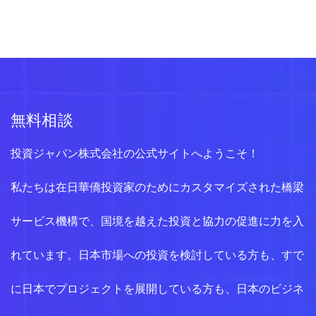
無料相談
投資ジャパン株式会社の公式サイトへようこそ！
私たちは在日華僑投資家のためにカスタマイズされた橋梁
サービス機構で、国境を越えた投資と協力の促進に力を入
れています。日本市場への投資を検討している方も、すで
に日本でプロジェクトを展開している方も、日本のビジネ