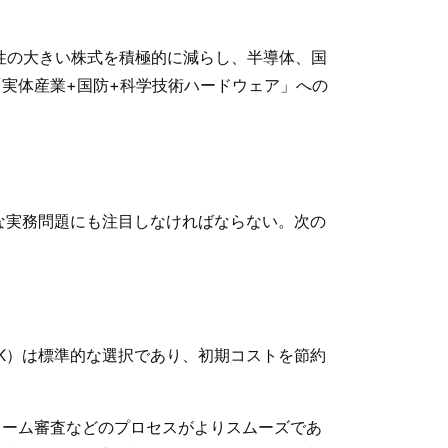
性の大きい株式を積極的に減らし、半導体、国
実体産業+国防+科学技術ハードウェア」への
な実務問題にも注目しなければならない。次の
K）は標準的な選択であり、初期コストを節約
ォーム審査などのプロセスがよりスムーズであ