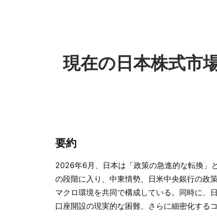
現在の日本株式市
要約
2026年6月、日本は「政策の急進的な転換
の段階に入り、中東情勢、日米中央銀行の政
マクロ環境を共同で構成している。同時に、日
口座開設の現実的な困難、さらに細密化する