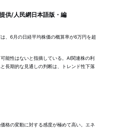
提供/人民網日本語版・編
は、6月の日経平均株価の概算率が6万円を超
可能性はないと指摘している。AI関連株の利
れと長期的な見通しの判断は、トレンド性下落
油価格の変動に対する感度が極めて高い。エネ