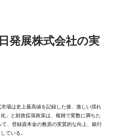
日発展株式会社の実
式市場は史上最高値を記録した後、激しい揺れ
常化」と財政拡張政策は、複雑で変数に満ちた
って、登録資本金の敷居の実質的な向上、銀行
出している。