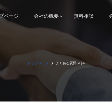
プページ
会社の概要
無料相談
トップページ
よくある質問&QA