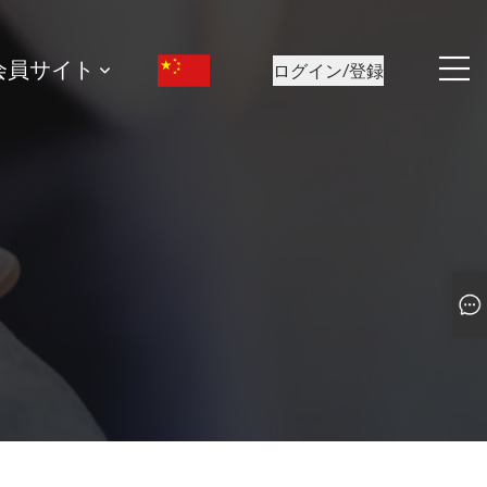
会員サイト
ログイン/登録