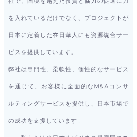
社で、国境を越えた投資と協力の促進に力
を入れているだけでなく、プロジェクトが
日本に定着した在日華人にも資源統合サー
ビスを提供しています。
弊社は専門性、柔軟性、個性的なサービス
を通じて、お客様に全面的なM&Aコンサ
ルティングサービスを提供し、日本市場で
の成功を支援しています。