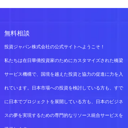
無料相談
投資ジャパン株式会社の公式サイトへようこそ！
私たちは在日華僑投資家のためにカスタマイズされた橋梁
サービス機構で、国境を越えた投資と協力の促進に力を入
れています。日本市場への投資を検討している方も、すで
に日本でプロジェクトを展開している方も、日本のビジネ
スの夢を実現するための専門的なリソース統合サービスを