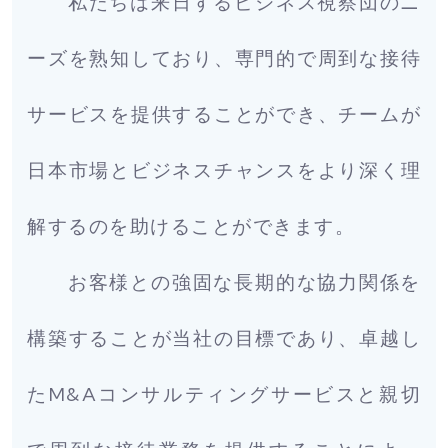
私たちは来日するビジネス視察団のニ
ーズを熟知しており、専門的で周到な接待
サービスを提供することができ、チームが
日本市場とビジネスチャンスをより深く理
解するのを助けることができます。
お客様との強固な長期的な協力関係を
構築することが当社の目標であり、卓越し
たM&Aコンサルティングサービスと親切