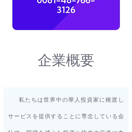
0081-48-766-
3126
企業概要
私たちは世界中の華人投資家に橋渡し
サービスを提供することに専念している会