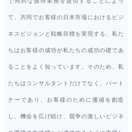
で周到な接待業務を提供することによっ
て、共同でお客様の日本市場におけるビジ
ネスビジョンと戦略目標を実現する。私た
ちはお客様の成功が私たちの成功の礎であ
ることをよく知っています。そのため、私
たちはコンサルタントだけでなく、パート
ナーであり、お客様のために価値を創造
し、機会を広げ続け、競争の激しいビジネ