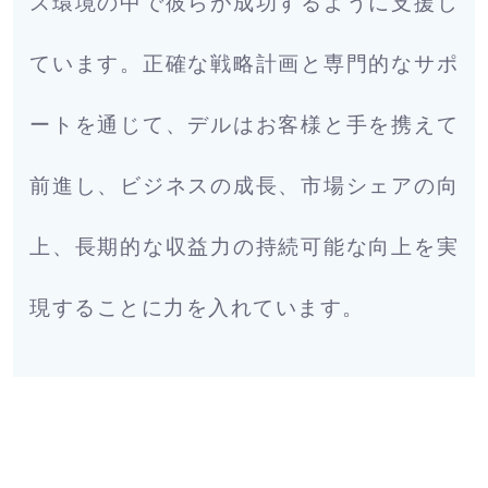
ス環境の中で彼らが成功するように支援し
ています。正確な戦略計画と専門的なサポ
ートを通じて、デルはお客様と手を携えて
前進し、ビジネスの成長、市場シェアの向
上、長期的な収益力の持続可能な向上を実
現することに力を入れています。