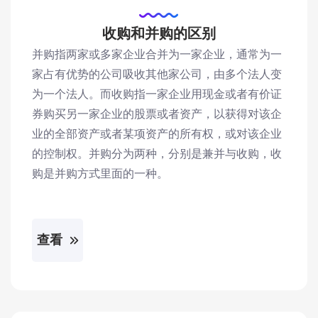
收购和并购的区别
并购指两家或多家企业合并为一家企业，通常为一
家占有优势的公司吸收其他家公司，由多个法人变
为一个法人。而收购指一家企业用现金或者有价证
券购买另一家企业的股票或者资产，以获得对该企
业的全部资产或者某项资产的所有权，或对该企业
的控制权。并购分为两种，分别是兼并与收购，收
购是并购方式里面的一种。
查看