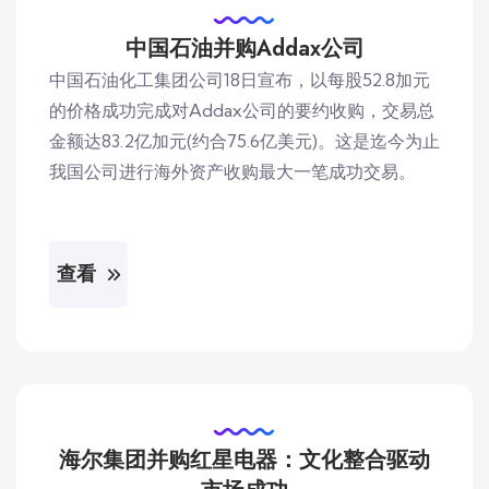
中国石油并购Addax公司
中国石油化工集团公司18日宣布，以每股52.8加元
的价格成功完成对Addax公司的要约收购，交易总
金额达83.2亿加元(约合75.6亿美元)。这是迄今为止
我国公司进行海外资产收购最大一笔成功交易。
查看
海尔集团并购红星电器：文化整合驱动