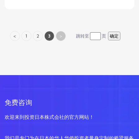
<
1
2
3
>
跳转至
页
确定
免费咨询
欢迎来到投资日本株式会社的官方网站！
我们是专门为在日本的华人华侨投资者量身定制的桥梁服务