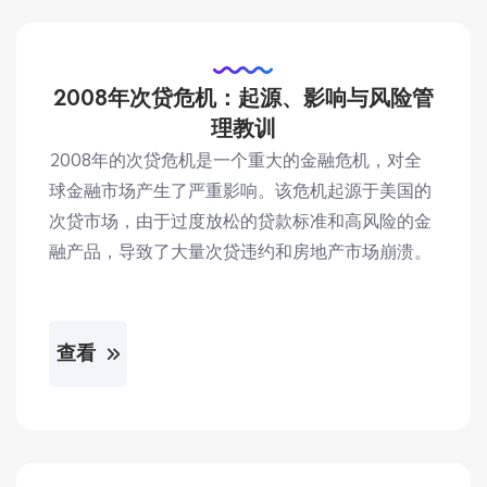
2008年次贷危机：起源、影响与风险管
理教训
2008年的次贷危机是一个重大的金融危机，对全
球金融市场产生了严重影响。该危机起源于美国的
次贷市场，由于过度放松的贷款标准和高风险的金
融产品，导致了大量次贷违约和房地产市场崩溃。
查看