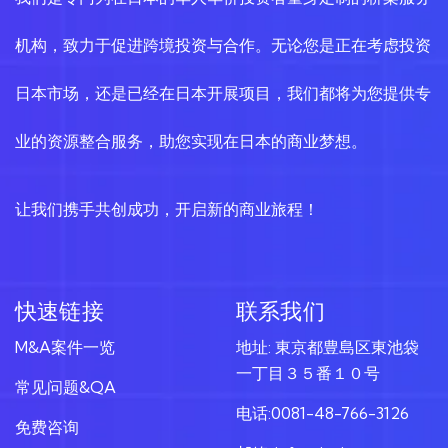
机构，致力于促进跨境投资与合作。无论您是正在考虑投资
日本市场，还是已经在日本开展项目，我们都将为您提供专
业的资源整合服务，助您实现在日本的商业梦想。
让我们携手共创成功，开启新的商业旅程！
快速链接
联系我们
M&A案件一览
地址: 東京都豊島区東池袋
一丁目３５番１０号
常见问题&QA
电话:0081-48-766-3126
免费咨询