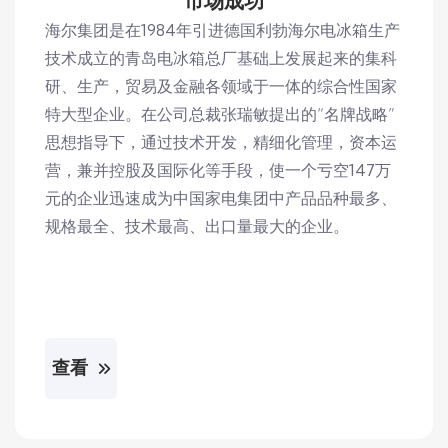
市场成功
海尔集团是在1984年引进德国利勃海尔电冰箱生产
技术成立的青岛电冰箱总厂基础上发展起来的集科
研、生产，贸易及金融各领域于一体的综合性国家
特大型企业。在公司总裁张瑞敏提出的“名牌战略”
思想指导下，通过技术开发，精细化管理，资本运
营，兼并控股及国际化等手段，使一个亏空147万
元的企业迅速成为中国家电集团中产品品种最多、
规格最全、技术最高、出口量最大的企业。
查看