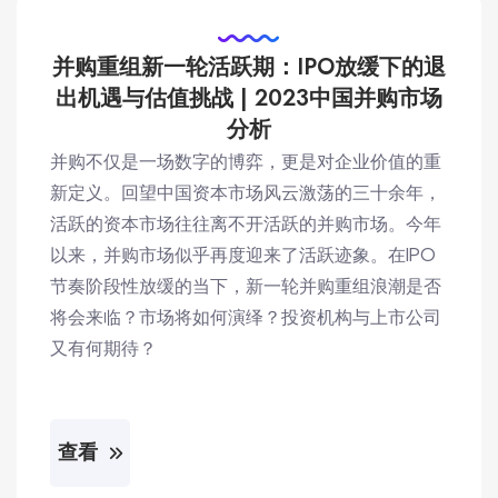
并购重组新一轮活跃期：IPO放缓下的退
出机遇与估值挑战 | 2023中国并购市场
分析
并购不仅是一场数字的博弈，更是对企业价值的重
新定义。回望中国资本市场风云激荡的三十余年，
活跃的资本市场往往离不开活跃的并购市场。今年
以来，并购市场似乎再度迎来了活跃迹象。在IPO
节奏阶段性放缓的当下，新一轮并购重组浪潮是否
将会来临？市场将如何演绎？投资机构与上市公司
又有何期待？
查看