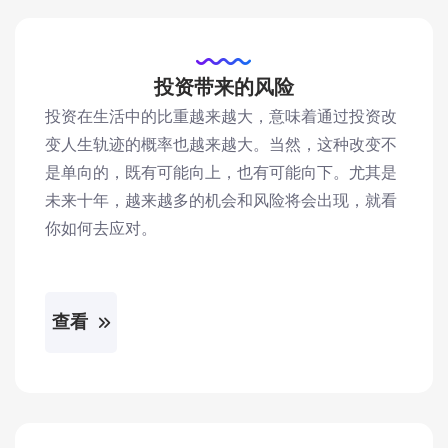
投资带来的风险
投资在生活中的比重越来越大，意味着通过投资改
变人生轨迹的概率也越来越大。当然，这种改变不
是单向的，既有可能向上，也有可能向下。尤其是
未来十年，越来越多的机会和风险将会出现，就看
你如何去应对。
查看