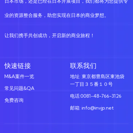
日本市场，还是已经在日本开展项目，我们都将为您提供专
业的资源整合服务，助您实现在日本的商业梦想。
让我们携手共创成功，开启新的商业旅程！
快速链接
联系我们
M&A案件一览
地址: 東京都豊島区東池袋
一丁目３５番１０号
常见问题&QA
电话:0081-48-766-3126
免费咨询
邮箱: info@invjp.net