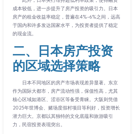
此外，日本央行维持超低利率政策，使得融资
成本较低，进一步提升了房产投资的吸引力。日本
房产的租金收益率稳定，普遍在4%-6%之间，远高
于国内和许多发达国家水平，为投资者提供了稳定
的现金流。
二、日本房产投资
的区域选择策略
日本不同地区的房产市场表现差异显著。东京
作为国际大都市，房产流动性强，保值性高，尤其
核心区域如港区、涩谷区等备受青睐。大阪则凭借
2025年世博会、赌场度假村项目等利好，投资增长
潜力巨大。京都以其独特的文化底蕴和旅游吸引
力，民宿投资表现突出。