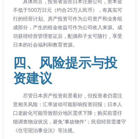
具体而言，投资者需在日本注册公司，资本金
不低于500万日元（约合25万人民币），有真实可
行的经营计划。房产投资可作为公司资产和业务组
成部分，产生的租金收益可作为公司收入来源。成
功获得经营管理签证后，配偶和子女可随行，享受
日本的社会福利和教育资源。
四、风险提示与投
资建议
尽管日本房产投资前景看好，但投资者仍需注
意相关风险：汇率波动可能影响投资回报；日本人
口老龄化可能导致部分地区需求下降；购买前需仔
细调查物业状况，避免"事故物件"；民宿经营需遵守
《住宅宿泊事业法》等法规。