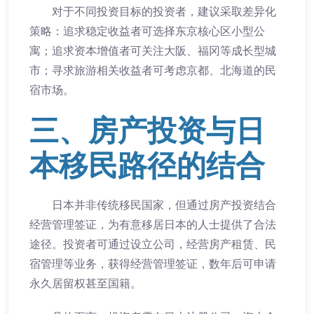
对于不同投资目标的投资者，建议采取差异化
策略：追求稳定收益者可选择东京核心区小型公
寓；追求资本增值者可关注大阪、福冈等成长型城
市；寻求旅游相关收益者可考虑京都、北海道的民
宿市场。
三、房产投资与日
本移民路径的结合
日本并非传统移民国家，但通过房产投资结合
经营管理签证，为有意移居日本的人士提供了合法
途径。投资者可通过设立公司，经营房产租赁、民
宿管理等业务，获得经营管理签证，数年后可申请
永久居留权甚至国籍。