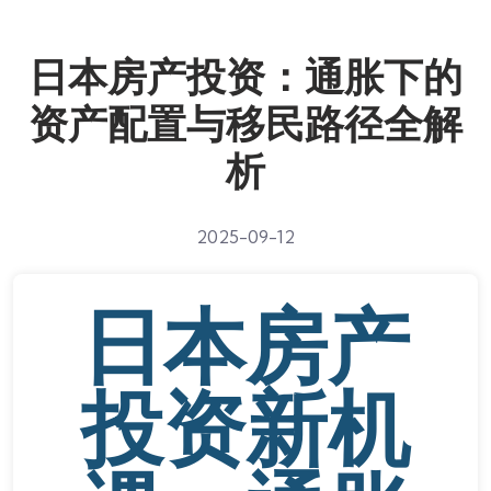
日本房产投资：通胀下的
资产配置与移民路径全解
析
2025-09-12
日本房产
投资新机