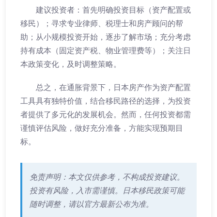
建议投资者：首先明确投资目标（资产配置或
移民）；寻求专业律师、税理士和房产顾问的帮
助；从小规模投资开始，逐步了解市场；充分考虑
持有成本（固定资产税、物业管理费等）；关注日
本政策变化，及时调整策略。
总之，在通胀背景下，日本房产作为资产配置
工具具有独特价值，结合移民路径的选择，为投资
者提供了多元化的发展机会。然而，任何投资都需
谨慎评估风险，做好充分准备，方能实现预期目
标。
免责声明：本文仅供参考，不构成投资建议。
投资有风险，入市需谨慎。日本移民政策可能
随时调整，请以官方最新公布为准。