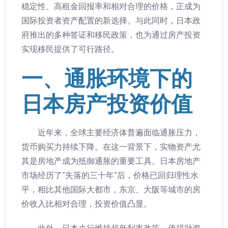
稳定性、高租金回报率和相对合理的价格，正成为
国际投资者资产配置的新选择。与此同时，日本政
府推出的多种签证和移民政策，也为通过房产投资
实现移民提供了可行路径。
一、通胀环境下的
日本房产投资价值
近年来，全球主要经济体普遍面临通胀压力，
货币购买力持续下降。在这一背景下，实物资产尤
其是房地产成为抵御通胀的重要工具。日本房地产
市场经历了"失落的三十年"后，价格已回归理性水
平，相比其他国际大都市，东京、大阪等城市的房
价收入比相对合理，投资价值凸显。