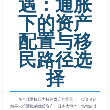
遇：通胀
下的资产
配置与移
民路径选
择
在全球通胀压力持续攀升的背景下，投资者纷
纷寻求抗通胀的优质资产。日本房地产市场凭借其