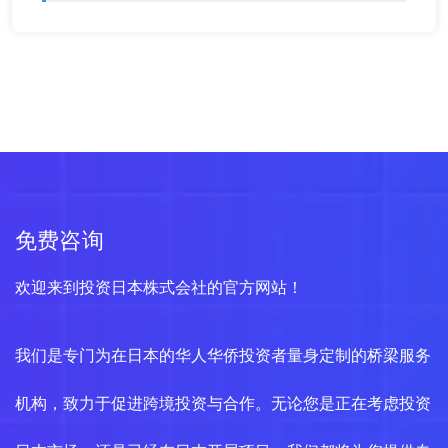
免费咨询
欢迎来到投资日本株式会社的官方网站！
我们是专门为在日本的华人华侨投资者量身定制的桥梁服务
机构，致力于促进跨境投资与合作。无论您是正在考虑投资