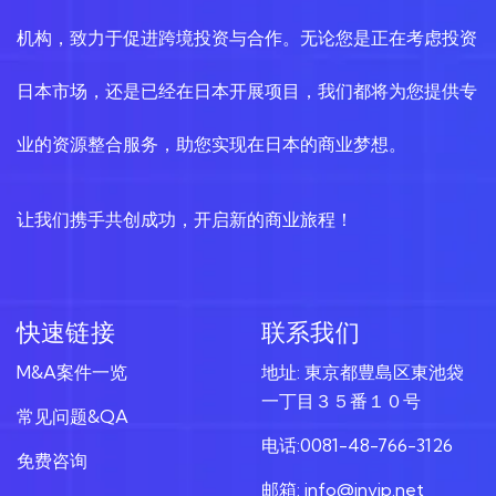
机构，致力于促进跨境投资与合作。无论您是正在考虑投资
日本市场，还是已经在日本开展项目，我们都将为您提供专
业的资源整合服务，助您实现在日本的商业梦想。
让我们携手共创成功，开启新的商业旅程！
快速链接
联系我们
M&A案件一览
地址: 東京都豊島区東池袋
一丁目３５番１０号
常见问题&QA
电话:0081-48-766-3126
免费咨询
邮箱: info@invjp.net