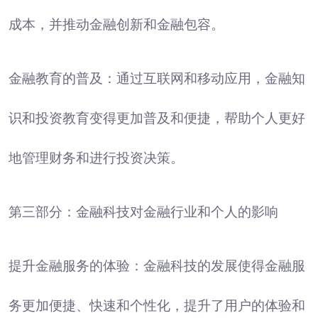
成本，并推动金融创新和金融包容。
金融教育的普及：通过互联网和移动应用，金融知
识和投资教育变得更加普及和便捷，帮助个人更好
地管理财务和进行投资决策。
第三部分：金融科技对金融行业和个人的影响
提升金融服务的体验：金融科技的发展使得金融服
务更加便捷、快速和个性化，提升了用户的体验和