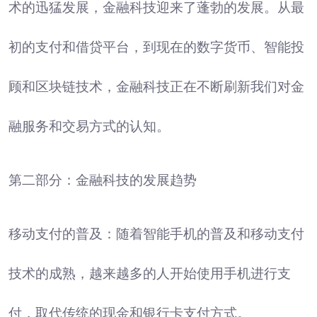
术的迅猛发展，金融科技迎来了蓬勃的发展。从最
初的支付和借贷平台，到现在的数字货币、智能投
顾和区块链技术，金融科技正在不断刷新我们对金
融服务和交易方式的认知。
第二部分：金融科技的发展趋势
移动支付的普及：随着智能手机的普及和移动支付
技术的成熟，越来越多的人开始使用手机进行支
付，取代传统的现金和银行卡支付方式。