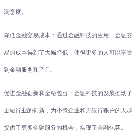
满意度。
降低金融交易成本：通过金融科技的应用，金融交
易的成本得到了大幅降低，使得更多的人可以享受
到金融服务和产品。
促进金融创新和金融包容：金融科技的发展推动了
金融行业的创新，为小微企业和无银行账户的人群
提供了更多金融服务的机会，实现了金融包容。