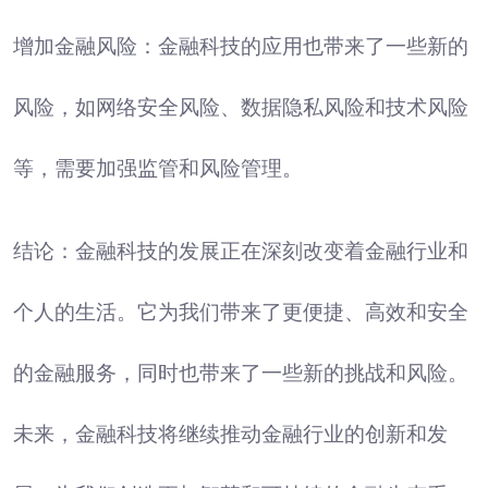
增加金融风险：金融科技的应用也带来了一些新的
风险，如网络安全风险、数据隐私风险和技术风险
等，需要加强监管和风险管理。
结论：金融科技的发展正在深刻改变着金融行业和
个人的生活。它为我们带来了更便捷、高效和安全
的金融服务，同时也带来了一些新的挑战和风险。
未来，金融科技将继续推动金融行业的创新和发