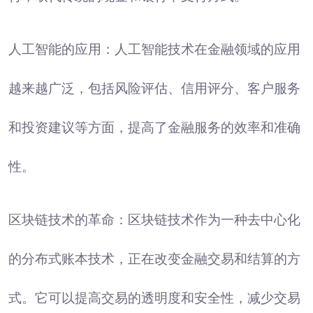
人工智能的应用：人工智能技术在金融领域的应用
越来越广泛，包括风险评估、信用评分、客户服务
和投资建议等方面，提高了金融服务的效率和准确
性。
区块链技术的革命：区块链技术作为一种去中心化
的分布式账本技术，正在改变金融交易和结算的方
式。它可以提高交易的透明度和安全性，减少交易