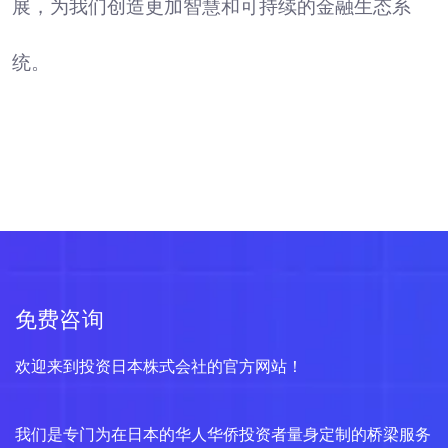
展，为我们创造更加智慧和可持续的金融生态系
统。
免费咨询
欢迎来到投资日本株式会社的官方网站！
我们是专门为在日本的华人华侨投资者量身定制的桥梁服务