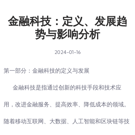
金融科技：定义、发展趋
势与影响分析
2024-01-16
第一部分：金融科技的定义与发展
金融科技是指通过创新的科技手段和技术应
用，改进金融服务、提高效率、降低成本的领域。
随着移动互联网、大数据、人工智能和区块链等技