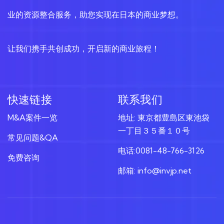
业的资源整合服务，助您实现在日本的商业梦想。
让我们携手共创成功，开启新的商业旅程！
快速链接
联系我们
M&A案件一览
地址: 東京都豊島区東池袋
一丁目３５番１０号
常见问题&QA
电话:0081-48-766-3126
免费咨询
邮箱: info@invjp.net