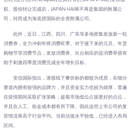
权。股份转让完成后，JAPAN HAI将不再是集团的附属公
司，转而成为海底捞国际的全资附属公司。
此外，近日，江西、四川、广东等多地密集发放新一轮
消费券，全力冲刺年终消费旺季。对于接下来的元旦、年货
购物节等消费节点，发放消费券、出台相应的促消费举措有
助于刺激四季度消费完成全年增长目标。
安信国际指出，港股线下餐饮标的都较为优质，在细分
赛道内拥有较强的品牌力，并且资金实力也较为雄厚，普遍
在疫情期间采取扩张策略，趁着市场低位占据更好的点位，
并且在人工、租金成本都有所下降。因此这些上市公司的复
苏情况将高于行业平均。当前估值水平较低，已经进入布局
区间。