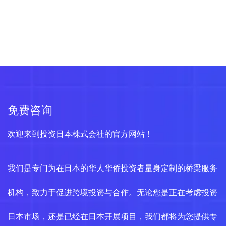
免费咨询
欢迎来到投资日本株式会社的官方网站！
我们是专门为在日本的华人华侨投资者量身定制的桥梁服务
机构，致力于促进跨境投资与合作。无论您是正在考虑投资
日本市场，还是已经在日本开展项目，我们都将为您提供专