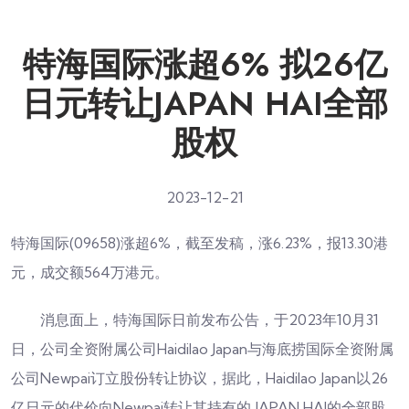
特海国际涨超6% 拟26亿
日元转让JAPAN HAI全部
股权
2023-12-21
特海国际(09658)涨超6%，截至发稿，涨6.23%，报13.30港
元，成交额564万港元。
消息面上，特海国际日前发布公告，于2023年10月31
日，公司全资附属公司Haidilao Japan与海底捞国际全资附属
公司Newpai订立股份转让协议，据此，Haidilao Japan以26
亿日元的代价向Newpai转让其持有的 JAPAN HAI的全部股