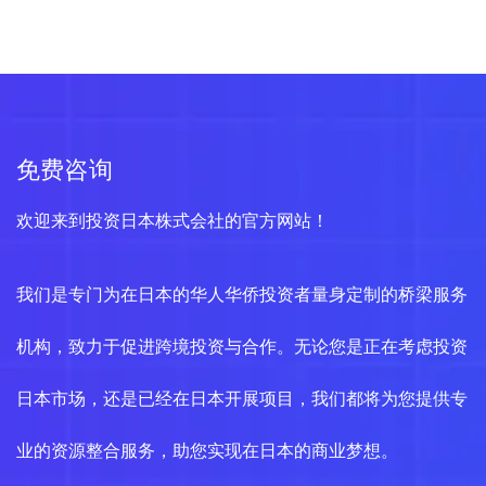
免费咨询
欢迎来到投资日本株式会社的官方网站！
我们是专门为在日本的华人华侨投资者量身定制的桥梁服务
机构，致力于促进跨境投资与合作。无论您是正在考虑投资
日本市场，还是已经在日本开展项目，我们都将为您提供专
业的资源整合服务，助您实现在日本的商业梦想。