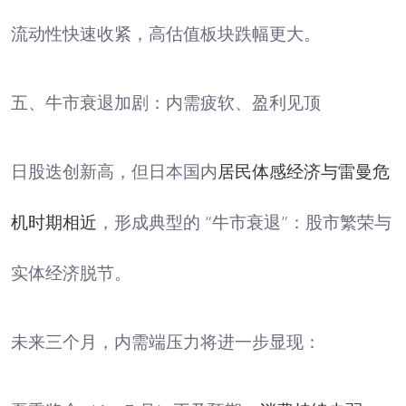
流动性快速收紧，高估值板块跌幅更大。
五、牛市衰退加剧：内需疲软、盈利见顶
日股迭创新高，但日本国内
居民体感经济与雷曼危
机时期相近
，形成典型的 “牛市衰退”：股市繁荣与
实体经济脱节。
未来三个月，内需端压力将进一步显现：