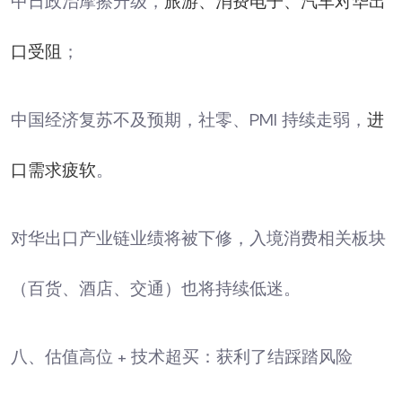
中日政治摩擦升级，
旅游、消费电子、汽车对华出
口受阻
；
中国经济复苏不及预期，社零、PMI 持续走弱，
进
口需求疲软
。
对华出口产业链业绩将被下修，入境消费相关板块
（百货、酒店、交通）也将持续低迷。
八、估值高位 + 技术超买：获利了结踩踏风险