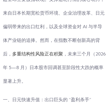
来自日本长期宽松货币环境、企业治理改革、日元
偏弱带来的出口红利，以及全球资金对 AI 与半导
体产业链的追捧。然而，在指数不断创新高的背
后，
多重结构性风险正在积聚
，未来三个月（2026
年 5—8 月）日本股市回调甚至阶段性大跌的概率
显著上升。
一、日元快速升值：出口巨头的 “盈利杀手”