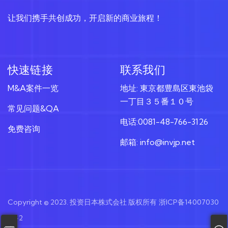
让我们携手共创成功，开启新的商业旅程！
快速链接
联系我们
M&A案件一览
地址: 東京都豊島区東池袋
一丁目３５番１０号
常见问题&QA
电话:0081-48-766-3126
免费咨询
邮箱: info@invjp.net
Copyright © 2023. 投资日本株式会社 版权所有
浙ICP备14007030
号-2