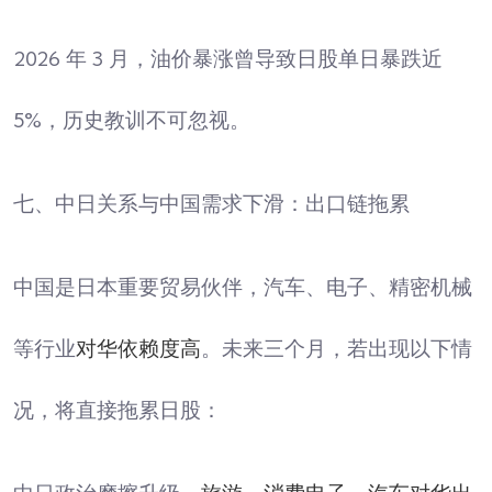
2026 年 3 月，油价暴涨曾导致日股单日暴跌近
5%，历史教训不可忽视。
七、中日关系与中国需求下滑：出口链拖累
中国是日本重要贸易伙伴，汽车、电子、精密机械
等行业
对华依赖度高
。未来三个月，若出现以下情
况，将直接拖累日股：