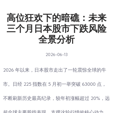
高位狂欢下的暗礁：未来
三个月日本股市下跌风险
全景分析
2026-06-13
2026 年以来，日本股市走出了一轮震惊全球的牛
市。日经 225 指数在 5 月初一举突破 63000 点，
不断刷新历史最高纪录，较年初涨幅超过 20%，远
超全球主要股指表现。支撑这轮行情的核心动力，