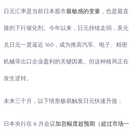
日元汇率是当前日本股市
最敏感的变量
，也是最直
接的下行催化剂。今年以来，日元持续走弱，美元
兑日元一度逼近 160，成为推高汽车、电子、精密
机械等出口企业盈利的关键因素。但这种格局正在
发生逆转。
未来三个月，以下情形极易触发日元快速升值：
日本央行在 6 月会议
加息幅度超预期（超过市场一