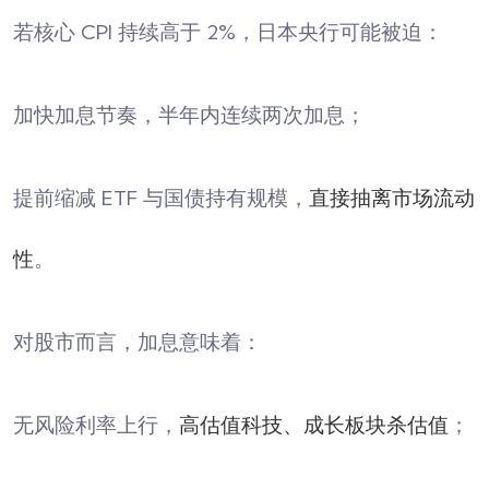
若核心 CPI 持续高于 2%，日本央行可能被迫：
加快加息节奏，半年内连续两次加息；
提前缩减 ETF 与国债持有规模，
直接抽离市场流动
性
。
对股市而言，加息意味着：
无风险利率上行，
高估值科技、成长板块杀估值
；