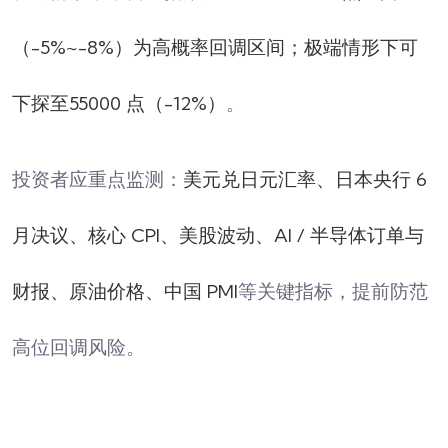
（-5%~-8%）为高概率回调区间；极端情形下可
下探至55000 点（-12%）
。
投资者应重点监测：
美元兑日元汇率、日本央行 6
月决议、核心 CPI、美股波动、AI / 半导体订单与
财报、原油价格、中国 PMI
等关键指标，提前防范
高位回调风险。