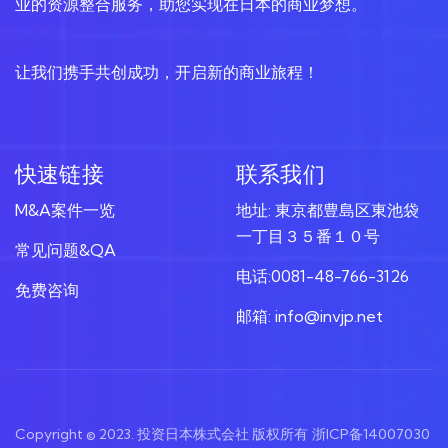
业的资源整合服务，助您实现在日本的商业梦想。
让我们携手共创成功，开启新的商业旅程！
快速链接
联系我们
M&A案件一览
地址: 東京都豊島区東池袋
一丁目３５番１０号
常见问题&QA
电话:0081-48-766-3126
免费咨询
邮箱: info@invjp.net
Copyright © 2023. 投资日本株式会社 版权所有
浙ICP备14007030