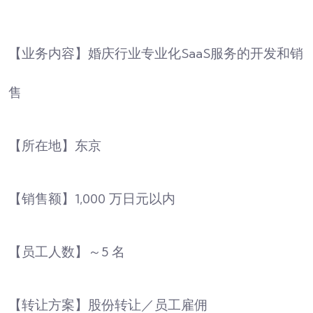
【业务内容】婚庆行业专业化SaaS服务的开发和销
售
【所在地】东京
【销售额】1,000 万日元以内
【员工人数】～5 名
【转让方案】股份转让／员工雇佣