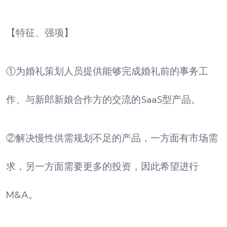
【特征、强项】
①为婚礼策划人员提供能够完成婚礼前的事务工
作、与新郎新娘合作方的交流的SaaS型产品。
②解决慢性供需规划不足的产品，一方面有市场需
求，另一方面需要更多的投资，因此希望进行
M&A。