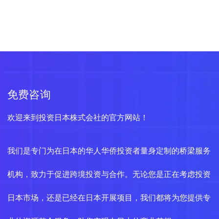
免费咨询
欢迎来到投资日本株式会社的官方网站！
我们是专门为在日本的华人华侨投资者量身定制的桥梁服务
机构，致力于促进跨境投资与合作。无论您是正在考虑投资
日本市场，还是已经在日本开展项目，我们都将为您提供专